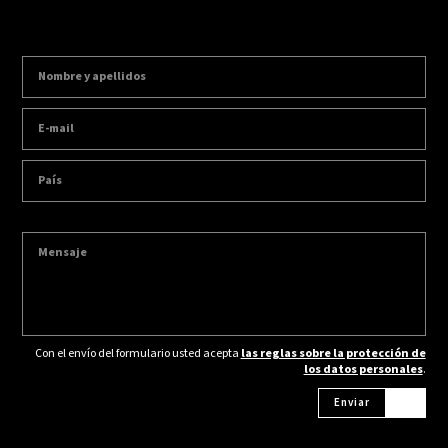
Con el envío del formulario usted acepta
las reglas sobre la protección de
los datos personales
.
Enviar