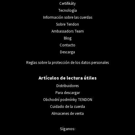
Certifikáty
Tecnología
Información sobre las cuerdas
Sobre Tendon
Ambassadors Team
Blog
Contacto
Descarga
Reglas sobre la protección de los datos personales
Artículos de lectura útiles
Distribuidores
Para descargar
Obchodní podmínky TENDON
Cuidado de la cuerda
Almacenes de venta
Síganos: