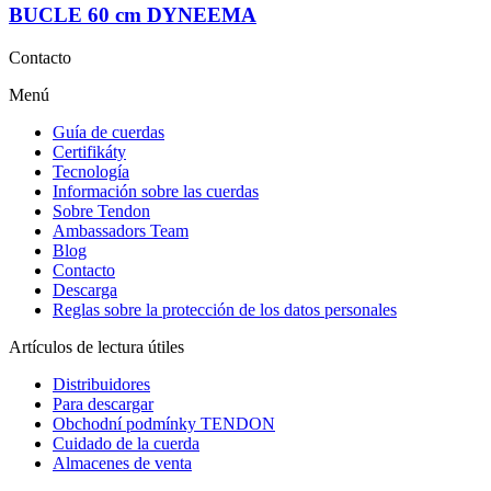
BUCLE 60 cm DYNEEMA
Contacto
Menú
Guía de cuerdas
Certifikáty
Tecnología
Información sobre las cuerdas
Sobre Tendon
Ambassadors Team
Blog
Contacto
Descarga
Reglas sobre la protección de los datos personales
Artículos de lectura útiles
Distribuidores
Para descargar
Obchodní podmínky TENDON
Cuidado de la cuerda
Almacenes de venta