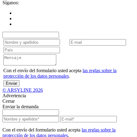
Síganos:
Con el envío del formulario usted acepta
las reglas sobre la
protección de los datos personales
.
Enviar
© ARSYLINE 2026
Advertencia
Cerrar
Enviar la demanda
Con el envío del formulario usted acepta
las reglas sobre la
protección de los datos personales
.