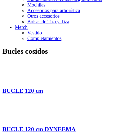
Mochilas
Accesorios para arborística
Otros accesorios
Bolsas de Tiza y Tiza
Merch
Vestido
Completamientos
Bucles cosidos
BUCLE 120 cm
BUCLE 120 cm DYNEEMA