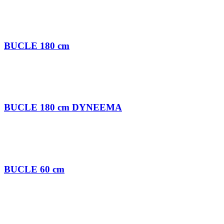
BUCLE 180 cm
BUCLE 180 cm DYNEEMA
BUCLE 60 cm