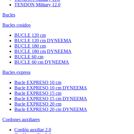
TENDON Military 12.0
Bucles
Bucles cosidos
BUCLE 120 cm
BUCLE 120 cm DYNEEMA
BUCLE 180 cm
BUCLE 180 cm DYNEEMA
BUCLE 60 cm
BUCLE 60 cm DYNEEMA
Bucles express
Bucle EXPRESO 10 cm
Bucle EXPRESO 10 cm DYNEEMA
Bucle EXPRESO 15 cm
Bucle EXPRESO 15 cm DYNEEMA
Bucle EXPRESO 20 cm
Bucle EXPRESO 20 cm DYNEEMA
Cordones auxiliares
Cordón auxiliar 2.0