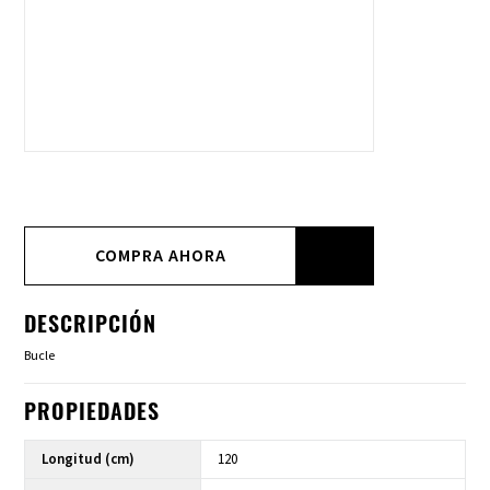
COMPRA AHORA
DESCRIPCIÓN
Bucle
PROPIEDADES
Longitud (cm)
120