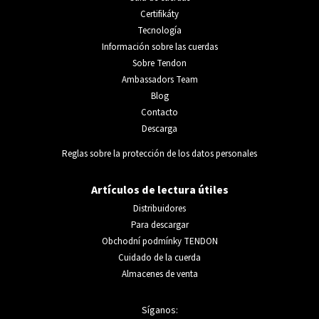
Certifikáty
Tecnología
Información sobre las cuerdas
Sobre Tendon
Ambassadors Team
Blog
Contacto
Descarga
Reglas sobre la protección de los datos personales
Artículos de lectura útiles
Distribuidores
Para descargar
Obchodní podmínky TENDON
Cuidado de la cuerda
Almacenes de venta
Síganos: