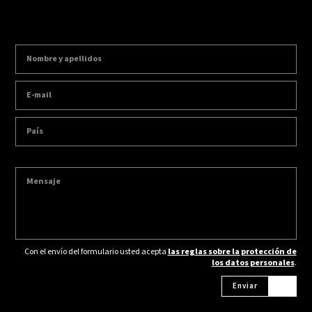
Con el envío del formulario usted acepta
las reglas sobre la protección de
los datos personales
.
Enviar