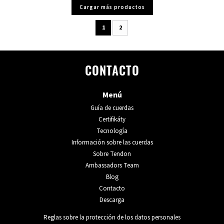
Cargar más productos
1
2
CONTACTO
Menú
Guía de cuerdas
Certifikáty
Tecnología
Información sobre las cuerdas
Sobre Tendon
Ambassadors Team
Blog
Contacto
Descarga
Reglas sobre la protección de los datos personales