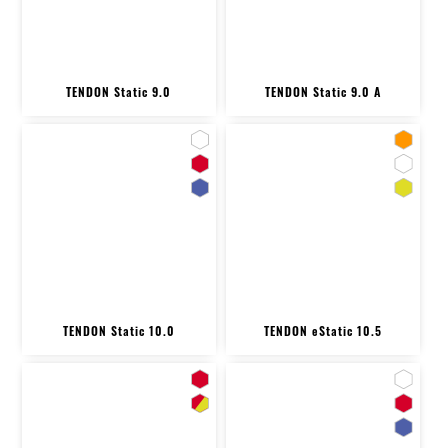
TENDON Static 9.0
TENDON Static 9.0 A
TENDON Static 10.0
TENDON eStatic 10.5