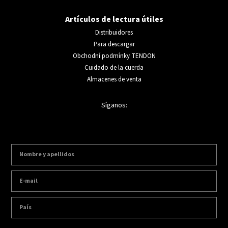
Artículos de lectura útiles
Distribuidores
Para descargar
Obchodní podmínky TENDON
Cuidado de la cuerda
Almacenes de venta
Síganos: