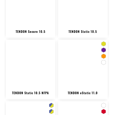
TENDON Secure 10.5
TENDON Static 10.5
TENDON Static 10.5 NFPA
TENDON eStatic 11.0