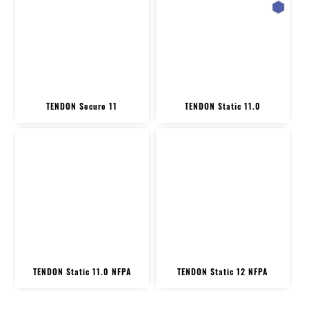
TENDON Secure 11
TENDON Static 11.0
TENDON Static 11.0 NFPA
TENDON Static 12 NFPA