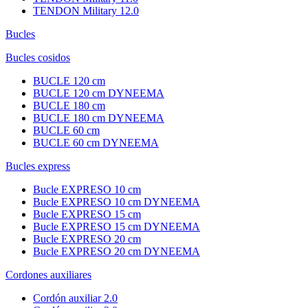
TENDON Military 12.0
Bucles
Bucles cosidos
BUCLE 120 cm
BUCLE 120 cm DYNEEMA
BUCLE 180 cm
BUCLE 180 cm DYNEEMA
BUCLE 60 cm
BUCLE 60 cm DYNEEMA
Bucles express
Bucle EXPRESO 10 cm
Bucle EXPRESO 10 cm DYNEEMA
Bucle EXPRESO 15 cm
Bucle EXPRESO 15 cm DYNEEMA
Bucle EXPRESO 20 cm
Bucle EXPRESO 20 cm DYNEEMA
Cordones auxiliares
Cordón auxiliar 2.0