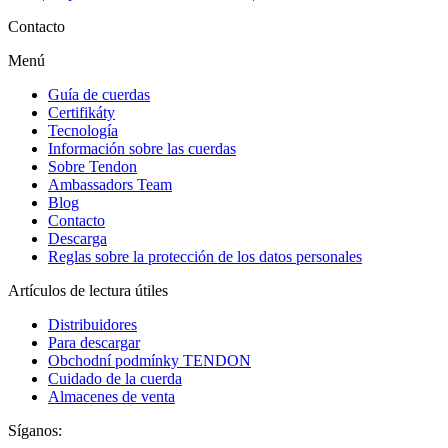
Contacto
Menú
Guía de cuerdas
Certifikáty
Tecnología
Información sobre las cuerdas
Sobre Tendon
Ambassadors Team
Blog
Contacto
Descarga
Reglas sobre la protección de los datos personales
Artículos de lectura útiles
Distribuidores
Para descargar
Obchodní podmínky TENDON
Cuidado de la cuerda
Almacenes de venta
Síganos: