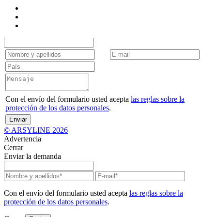
Con el envío del formulario usted acepta
las reglas sobre la
protección de los datos personales
.
Enviar
© ARSYLINE 2026
Advertencia
Cerrar
Enviar la demanda
Con el envío del formulario usted acepta
las reglas sobre la
protección de los datos personales
.