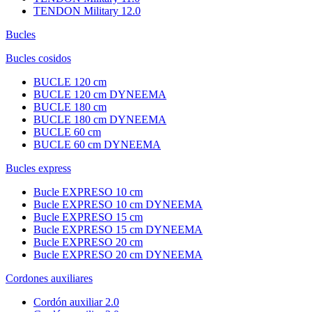
TENDON Military 12.0
Bucles
Bucles cosidos
BUCLE 120 cm
BUCLE 120 cm DYNEEMA
BUCLE 180 cm
BUCLE 180 cm DYNEEMA
BUCLE 60 cm
BUCLE 60 cm DYNEEMA
Bucles express
Bucle EXPRESO 10 cm
Bucle EXPRESO 10 cm DYNEEMA
Bucle EXPRESO 15 cm
Bucle EXPRESO 15 cm DYNEEMA
Bucle EXPRESO 20 cm
Bucle EXPRESO 20 cm DYNEEMA
Cordones auxiliares
Cordón auxiliar 2.0