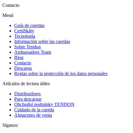
Contacto
Menú
Guía de cuerdas
Certifikáty
Tecnología
Información sobre las cuerdas
Sobre Tendon
Ambassadors Team
Blog
Contacto
Descarga
Reglas sobre la protección de los datos personales
Artículos de lectura útiles
Distribuidores
Para descargar
Obchodní podmínky TENDON
Cuidado de la cuerda
Almacenes de venta
Síganos: