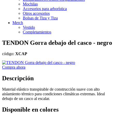
Mochilas
Accesorios para arborística
Otros accesorios
Bolsas de Tiza y Tiza
Merch
Vestido
Completamientos
TENDON Gorra debajo del casco - negro
código:
XCAP
Compra ahora
Descripción
Material elástico transpirable de construcción suave con alto
aislamiento térmico para condiciones climáticas extremas. Ideal
debajo de un casco al escalar.
Disponible en colores