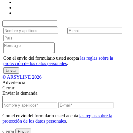
Con el envío del formulario usted acepta
las reglas sobre la
protección de los datos personales
.
Enviar
© ARSYLINE 2026
Advertencia
Cerrar
Enviar la demanda
Con el envío del formulario usted acepta
las reglas sobre la
protección de los datos personales
.
Cerrar
Enviar