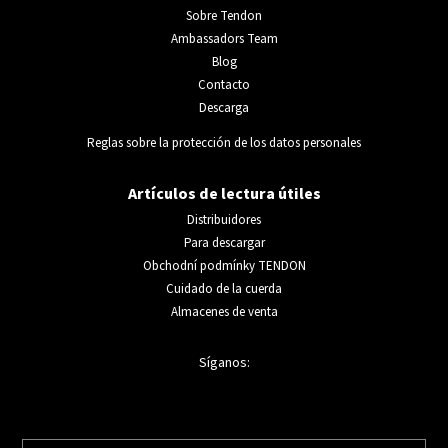
Sobre Tendon
Ambassadors Team
Blog
Contacto
Descarga
Reglas sobre la protección de los datos personales
Artículos de lectura útiles
Distribuidores
Para descargar
Obchodní podmínky TENDON
Cuidado de la cuerda
Almacenes de venta
Síganos: