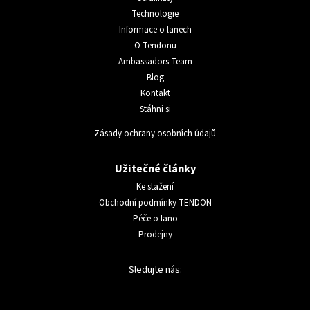
Technologie
Informace o lanech
O Tendonu
Ambassadors Team
Blog
Kontakt
Stáhni si
Zásady ochrany osobních údajů
Užitečné články
Ke stažení
Obchodní podmínky TENDON
Péče o lano
Prodejny
Sledujte nás: