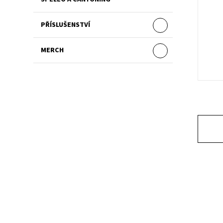
PŘÍSLUŠENSTVÍ
MERCH