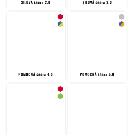
SILOVÁ šňůra 2.0
SILOVÁ šňůra 3.0
POMOCNÁ šňůra 4.0
POMOCNÁ šňůra 5.0