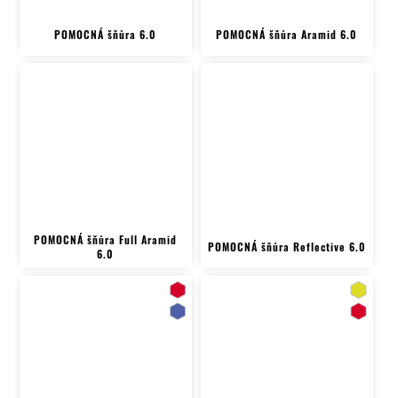
POMOCNÁ šňůra 6.0
POMOCNÁ šňůra Aramid 6.0
POMOCNÁ šňůra Full Aramid
POMOCNÁ šňůra Reflective 6.0
6.0