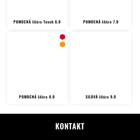
POMOCNÁ šňůra Touch 6.0
POMOCNÁ šňůra 7.0
POMOCNÁ šňůra 8.0
SILOVÁ šňůra 9.0
KONTAKT