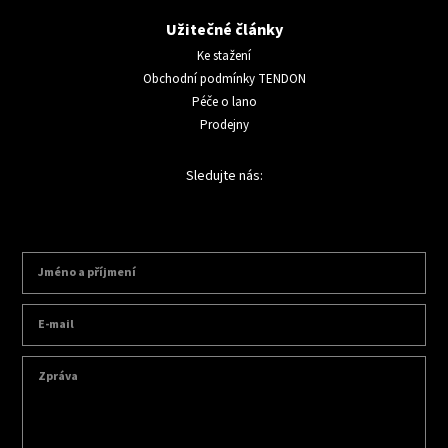
Užitečné články
Ke stažení
Obchodní podmínky TENDON
Péče o lano
Prodejny
Sledujte nás: