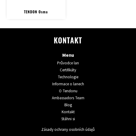
TENDON Osma
KONTAKT
Menu
Průvodce lan
Certifikáty
Technologie
Informace o lanech
O Tendonu
Ambassadors Team
Blog
Kontakt
Stáhni si
Zásady ochrany osobních údajů