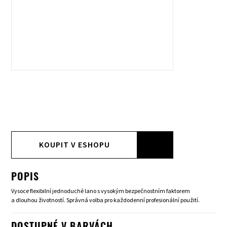
KOUPIT V ESHOPU
POPIS
Vysoce flexibilní jednoduché lano s vysokým bezpečnostním faktorem
a dlouhou životností. Správná volba pro každodenní profesionální použití.