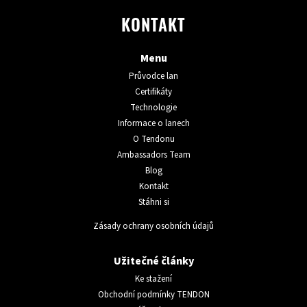
KONTAKT
Menu
Průvodce lan
Certifikáty
Technologie
Informace o lanech
O Tendonu
Ambassadors Team
Blog
Kontakt
Stáhni si
Zásady ochrany osobních údajů
Užitečné články
Ke stažení
Obchodní podmínky TENDON