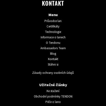
KONTAKT
Menu
Průvodce lan
Certifikáty
Technologie
Informace o lanech
O Tendonu
Ambassadors Team
Blog
Kontakt
Stáhni si
Zásady ochrany osobních údajů
Užitečné články
Ke stažení
Obchodní podmínky TENDON
Péče o lano