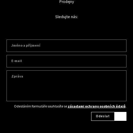
Prodejny
Sledujte nás:
Odesláním formuláře souhlasíte se
zásadami ochrany osobních údajů
.
Odeslat