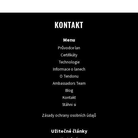
KONTAKT
Menu
Průvodce lan
Certifikáty
Technologie
Informace o lanech
O Tendonu
Ambassadors Team
Blog
Kontakt
Stáhni si
Zásady ochrany osobních údajů
Užitečné články