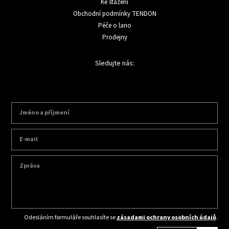
Ke stažení
Obchodní podmínky TENDON
Péče o lano
Prodejny
Sledujte nás:
Odesláním formuláře souhlasíte se
zásadami ochrany osobních údajů
.