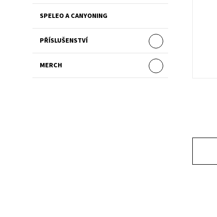
SPELEO A CANYONING
PŘÍSLUŠENSTVÍ
MERCH