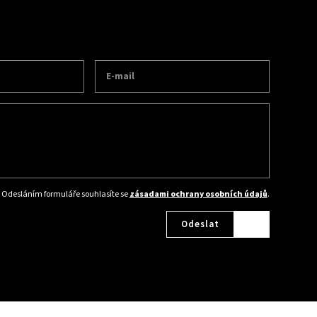
Odesláním formuláře souhlasíte se
zásadami ochrany osobních údajů
.
Odeslat