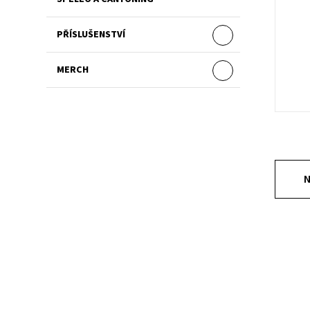
PŘÍSLUŠENSTVÍ
MERCH
N