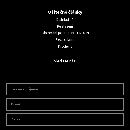
Užitečné články
Distributoři
Ke stažení
Obchodní podmínky TENDON
Péče o lano
Prodejny
Sledujte nás: