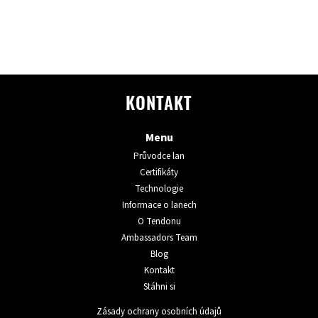
KONTAKT
Menu
Průvodce lan
Certifikáty
Technologie
Informace o lanech
O Tendonu
Ambassadors Team
Blog
Kontakt
Stáhni si
Zásady ochrany osobních údajů