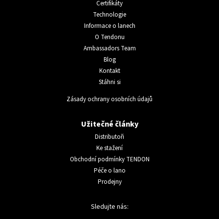
Certifikáty
Technologie
Informace o lanech
O Tendonu
Ambassadors Team
Blog
Kontakt
Stáhni si
Zásady ochrany osobních údajů
Užitečné články
Distributoři
Ke stažení
Obchodní podmínky TENDON
Péče o lano
Prodejny
Sledujte nás: