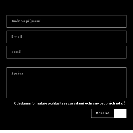
Odesláním formuláře souhlasíte se
zásadami ochrany osobních údajů
.
Odeslat