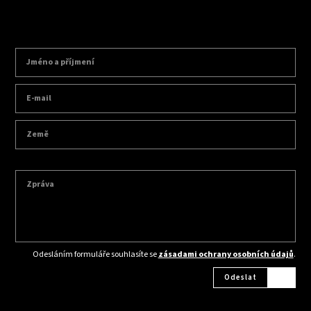
Odesláním formuláře souhlasíte se
zásadami ochrany osobních údajů
.
Odeslat