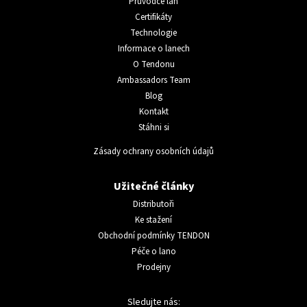
Průvodce lan
Certifikáty
Technologie
Informace o lanech
O Tendonu
Ambassadors Team
Blog
Kontakt
Stáhni si
Zásady ochrany osobních údajů
Užitečné články
Distributoři
Ke stažení
Obchodní podmínky TENDON
Péče o lano
Prodejny
Sledujte nás: