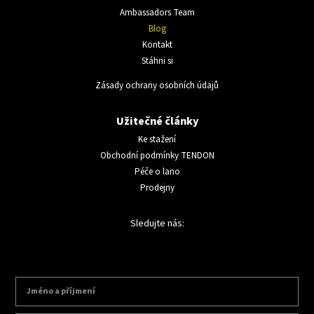
Ambassadors Team
Blog
Kontakt
Stáhni si
Zásady ochrany osobních údajů
Užitečné články
Ke stažení
Obchodní podmínky TENDON
Péče o lano
Prodejny
Sledujte nás: