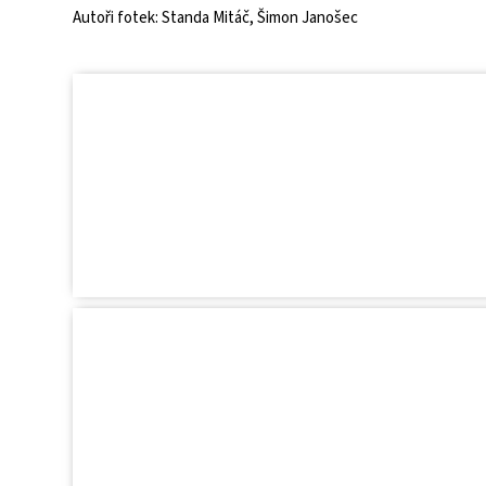
Autoři fotek: Standa Mitáč, Šimon Janošec