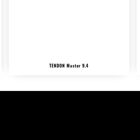
TENDON Master 9.4