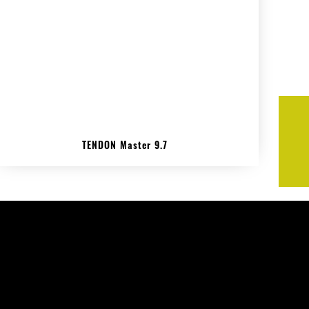
TENDON Master 9.7