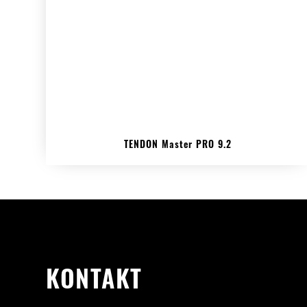
TENDON Master PRO 9.2
KONTAKT